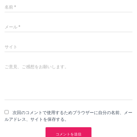
名前
*
メール
*
サイト
ご意見、ご感想をお願いします。
次回のコメントで使用するためブラウザーに自分の名前、メー
ルアドレス、サイトを保存する。