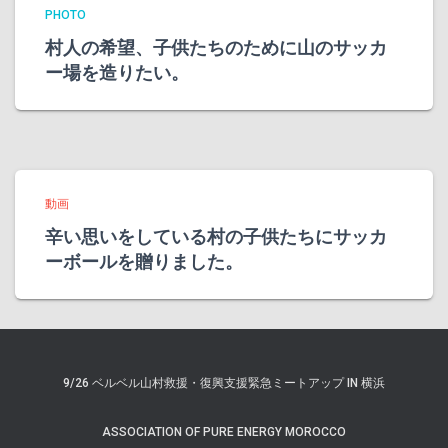
PHOTO
村人の希望、子供たちのために山のサッカ
ー場を造りたい。
動画
辛い思いをしている村の子供たちにサッカ
ーボールを贈りました。
9/26 ベルベル山村救援・復興支援緊急ミートアップ IN 横浜
ASSOCIATION OF PURE ENERGY MOROCCO