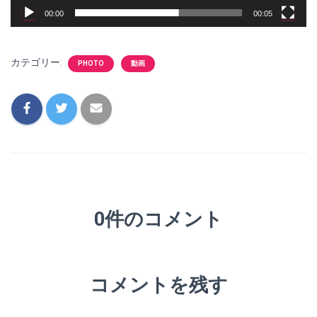
00:00
00:05
カテゴリー:
PHOTO
動画
0件のコメント
コメントを残す