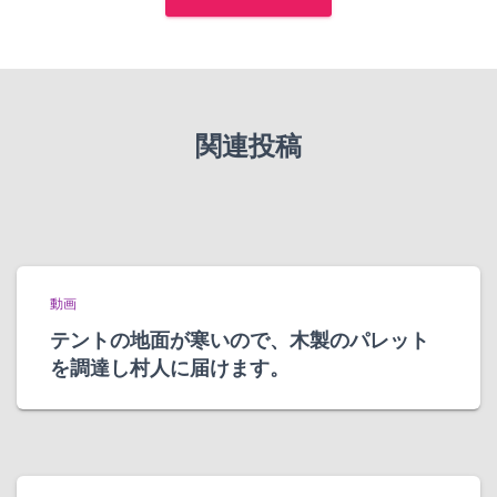
関連投稿
動画
テントの地面が寒いので、木製のパレット
を調達し村人に届けます。