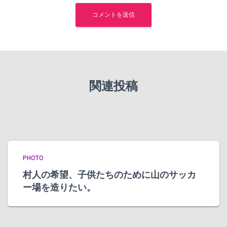
関連投稿
PHOTO
村人の希望、子供たちのために山のサッカ
ー場を造りたい。