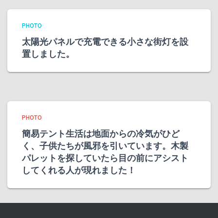
PHOTO
太陽光パネルで充電できる小さな街灯を設
置しました。
PHOTO
簡易テント生活は地面からの冷気がひど
く、子供たちが風邪を引いています。木製
パレットを探していたら目の前にアシスト
してくれる人が現れました！