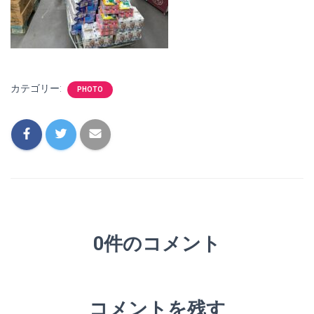
カテゴリー:
PHOTO
0件のコメント
コメントを残す